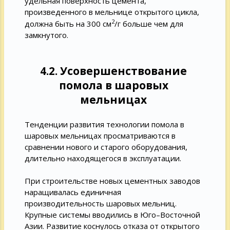
удельная поверхность цемента,
произведенного в мельнице открытого цикла,
2
должна быть на 300 см
/г больше чем для
замкнутого.
4.2. Усовершенствование
помола в шаровых
мельницах
Тенденции развития технологии помола в
шаровых мельницах просматриваются в
сравнении нового и старого оборудования,
длительно находящегося в эксплуатации.
При строительстве новых цементных заводов
наращивалась единичная
производительность шаровых мельниц.
Крупные системы вводились в Юго–Восточной
Азии. Развитие коснулось отказа от открытого