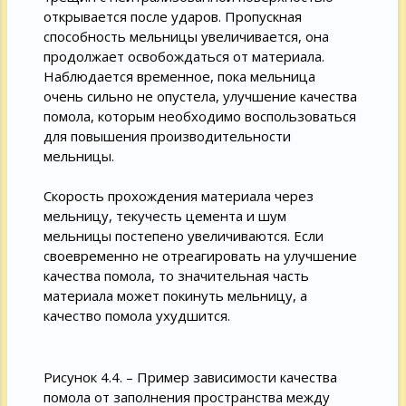
открывается после ударов. Пропускная
способность мельницы увеличивается, она
продолжает освобождаться от материала.
Наблюдается временное, пока мельница
очень сильно не опустела, улучшение качества
помола, которым необходимо воспользоваться
для повышения производительности
мельницы.
Скорость прохождения материала через
мельницу, текучесть цемента и шум
мельницы постепено увеличиваются. Если
своевременно не отреагировать на улучшение
качества помола, то значительная часть
материала может покинуть мельницу, а
качество помола ухудшится.
Рисунок 4.4. – Пример зависимости качества
помола от заполнения пространства между