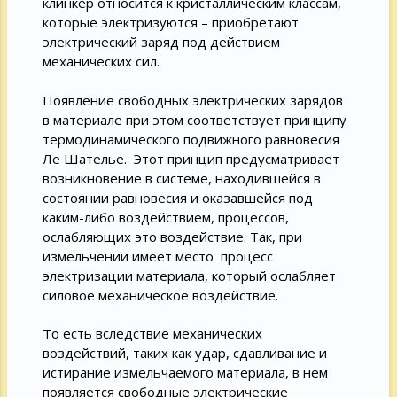
клинкер относится к кристаллическим классам,
которые электризуются – приобретают
электрический заряд под действием
механических сил.
Появление свободных электрических зарядов
в материале при этом соответствует принципу
термодинамического подвижного равновесия
Ле Шателье. Этот принцип предусматривает
возникновение в системе, находившейся в
состоянии равновесия и оказавшейся под
каким-либо воздействием, процессов,
ослабляющих это воздействие. Так, при
измельчении имеет место процесс
электризации материала, который ослабляет
силовое механическое воздействие.
То есть вследствие механических
воздействий, таких как удар, сдавливание и
истирание измельчаемого материала, в нем
появляется свободные электрические