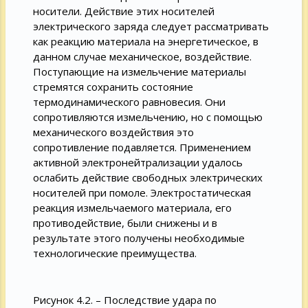
носители. Действие этих носителей
электрического заряда следует рассматривать
как реакцию материала на энергетическое, в
данном случае механическое, воздействие.
Поступающие на измельчение материалы
стремятся сохранить состояние
термодинамического равновесия. Они
сопротивляются измельчению, но с помощью
механического воздействия это
сопротивление подавляется. Применением
активной электронейтрализации удалось
ослабить действие свободных электрических
носителей при помоле. Электростатическая
реакция измельчаемого материала, его
противодействие, были снижены и в
результате этого получены необходимые
технологические преимущества.
Рисунок 4.2. – Последствие удара по