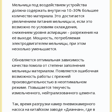
Мельница под воздействием устройства
должна содержать внутри на 10–30% большее
количество материала. Это достигается
увеличением питания мельницы и, если это
возможно по условиям охлаждения,
снижением уровня аспирации – разрежения на
её выходе. Мощность, потребляемая
электродвигателем мельницы, при этом
несколько уменьшается.
Обновляется оптимальная зависимость
качества помола от степени заполнения
мельницы материалом. Появляется ошибочная
возможность работы с прежней
производительностью в неоптимальном
режиме. Повышается текучесть
измельченного, нейтрализованного цемента.
Так, время разгрузки камер пневмокамерного
насоса на китайском заводе «Дианнан», где в