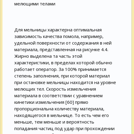
мелющими телами
Для мельницы характерна оптимальная
зависимость качества помола, например,
удельной поверхности от содержания в ней
материала, представленная на рисунке 4.4.
Жирно выделена та часть этой
характеристики, в пределах которой обычно
работает оператор. За 100% принимается
степень заполнения, при которой материал
при остановке мельницы находится на уровне
мелющих тел. Скорость измельчения
материала в соответствии с уравнением
кинетики измельчения [60] прямо
пропорциональна количеству материала,
находящегося в мельнице. То есть чем его
меньше, тем меньше и вероятность
попадания частиц под удар при прохождении