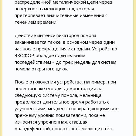
распределенной металлической цепи через
поверхность мелющих тел, которая
претерпевает значительные изменения с
течением времени.
Действие интенсификаторов помола
заканчивается также в основном через один
час после прекращения их подачи. Устройство
ЭКОФОР обладает длительным
последействием – до трёх недель для систем
помола открытого цикла.
После отключения устройства, например, при
перестановке его для демонстрации на
следующую систему помола, мельница
продолжает длительное время работать с
улучшенными, медленно возвращающимися к
прежнему уровню показателями, пока не
износится упрочненная, ставшая
малодефектной, поверхность мелющих тел.