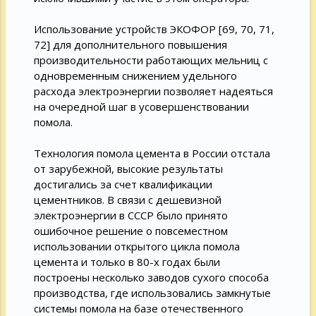
Использование устройств ЭКОФОР [69, 70, 71,
72] для дополнительного повышения
производительности работающих мельниц с
одновременным снижением удельного
расхода электроэнергии позволяет надеяться
на очередной шаг в усовершенствовании
помола.
Технология помола цемента в России отстала
от зарубежной, высокие результаты
достигались за счет квалификации
цементников. В связи с дешевизной
электроэнергии в СССР было принято
ошибочное решение о повсеместном
использовании открытого цикла помола
цемента и только в 80-х годах были
построены несколько заводов сухого способа
производства, где использовались замкнутые
системы помола на базе отечественного