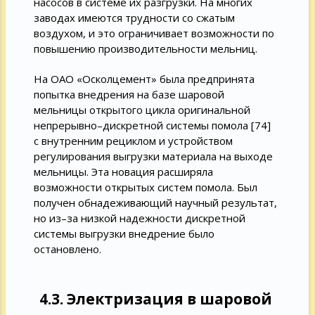
насосов в системе их разгрузки. На многих
заводах имеются трудности со сжатым
воздухом, и это ограничивает возможности по
повышению производительности мельниц.
На ОАО «Осколцемент» была предпринята
попытка внедрения на базе шаровой
мельницы открытого цикла оригинальной
непрерывно–дискретной системы помола [74]
с внутренним рециклом и устройством
регулирования выгрузки материала на выходе
мельницы. Эта новация расширяла
возможности открытых систем помола. Был
получен обнадеживающий научный результат,
но из–за низкой надежности дискретной
системы выгрузки внедрение было
остановлено.
4.3. Электризация в шаровой