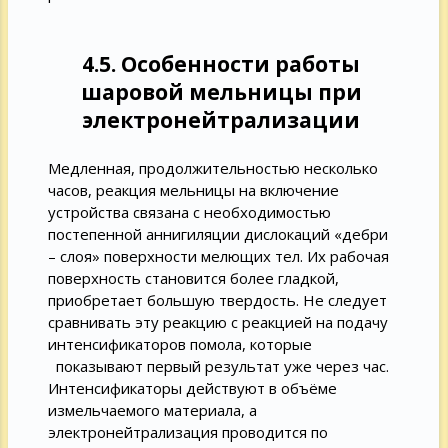
4.5. Особенности работы
шаровой мельницы при
электронейтрализации
Медленная, продолжительностью несколько
часов, реакция мельницы на включение
устройства связана с необходимостью
постепенной аннигиляции дислокаций «дебри
– слоя» поверхности мелющих тел. Их рабочая
поверхность становится более гладкой,
приобретает большую твердость. Не следует
сравнивать эту реакцию с реакцией на подачу
интенсификаторов помола, которые
показывают первый результат уже через час.
Интенсификаторы действуют в объёме
измельчаемого материала, а
электронейтрализация проводится по