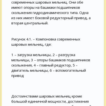
современных шаровых мельниц. Они обе
имеют опоры на башмаки подшипников
скольжения гидродинамического типа. Одна
из них имеет боковой редукторный привод, а
вторая центральный.
Рисунок 4.1. – Компоновка современных
шаровых мельниц, где:
1 – загрузка мельницы, 2 – разгрузка
мельницы, 3 – опоры башмаков подшипников
скольжения, 4 – главный редуктор, 5 –
двигатель мельницы, 6 – вспомогательный
привод
Достоинствами шаровых мельниц кроме
большой единичной мощности, достижения