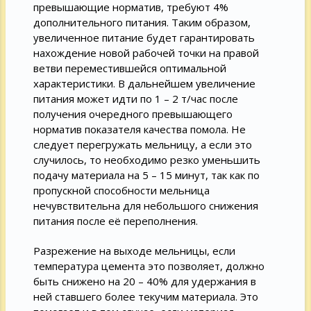
превышающие норматив, требуют 4%
дополнительного питания. Таким образом,
увеличенное питание будет гарантировать
нахождение новой рабочей точки на правой
ветви переместившейся оптимальной
характеристики. В дальнейшем увеличение
питания может идти по 1 – 2 т/час после
получения очередного превышающего
норматив показателя качества помола. Не
следует перегружать мельницу, а если это
случилось, то необходимо резко уменьшить
подачу материала на 5 – 15 минут, так как по
пропускной способности мельница
нечувствительна для небольшого снижения
питания после её переполнения.
Разрежение на выходе мельницы, если
температура цемента это позволяет, должно
быть снижено на 20 – 40% для удержания в
ней ставшего более текучим материала. Это