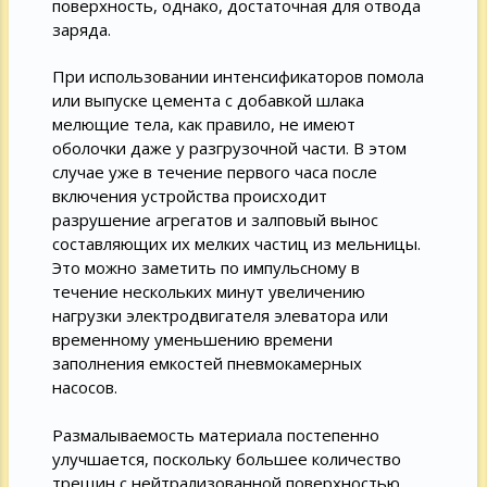
поверхность, однако, достаточная для отвода
заряда.
При использовании интенсификаторов помола
или выпуске цемента с добавкой шлака
мелющие тела, как правило, не имеют
оболочки даже у разгрузочной части. В этом
случае уже в течение первого часа после
включения устройства происходит
разрушение агрегатов и залповый вынос
составляющих их мелких частиц из мельницы.
Это можно заметить по импульсному в
течение нескольких минут увеличению
нагрузки электродвигателя элеватора или
временному уменьшению времени
заполнения емкостей пневмокамерных
насосов.
Размалываемость материала постепенно
улучшается, поскольку большее количество
трещин с нейтрализованной поверхностью