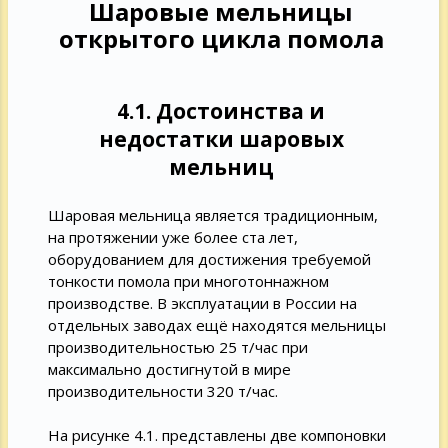
Шаровые мельницы
открытого цикла помола
4.1. Достоинства и
недостатки шаровых
мельниц
Шаровая мельница является традиционным,
на протяжении уже более ста лет,
оборудованием для достижения требуемой
тонкости помола при многотоннажном
производстве. В эксплуатации в России на
отдельных заводах ещё находятся мельницы
производительностью 25 т/час при
максимально достигнутой в мире
производительности 320 т/час.
На рисунке 4.1. представлены две компоновки