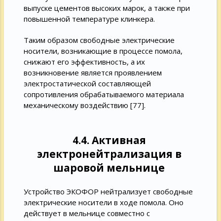
выпуске цементов высоких марок, а также при
повышенной температуре клинкера.
Таким образом свободные электрические
носители, возникающие в процессе помола,
снижают его эффективность, а их
возникновение является проявлением
электростатической составляющей
сопротивления обрабатываемого материала
механическому воздействию [77].
4.4. Активная
электронейтрализация в
шаровой мельнице
Устройство ЭКОФОР нейтрализует свободные
электрические носители в ходе помола. Оно
действует в мельнице совместно с