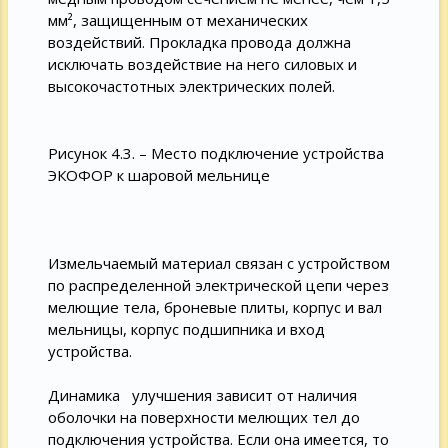
мм², защищенным от механических
воздействий. Прокладка провода должна
исключать воздействие на него силовых и
высокочастотных электрических полей.
Рисунок 4.3. – Место подключение устройства
ЭКОФОР к шаровой мельнице
Измельчаемый материал связан с устройством
по распределенной электрической цепи через
мелющие тела, броневые плиты, корпус и вал
мельницы, корпус подшипника и вход
устройства.
Динамика улучшения зависит от наличия
оболочки на поверхности мелющих тел до
подключения устройства. Если она имеется, то